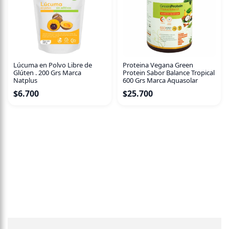
Lúcuma en Polvo Libre de
Proteina Vegana Green
Glúten . 200 Grs Marca
Protein Sabor Balance Tropical
Natplus
600 Grs Marca Aquasolar
$
6.700
$
25.700