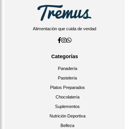
Alimentación que cuida de verdad
Categorías
Panadería
Pastelería
Platos Preparados
Chocolatería
Suplementos
Nutrición Deportiva
Belleza