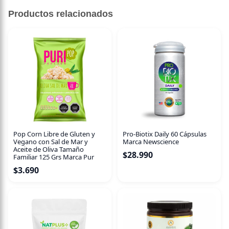
Sin descripción disponible.
Productos relacionados
Pro-Biotix Daily 60 Cápsulas
Pop Corn Libre de Gluten y
Marca Newscience
Vegano con Sal de Mar y
Aceite de Oliva Tamaño
$
28.990
Familiar 125 Grs Marca Pur
$
3.690