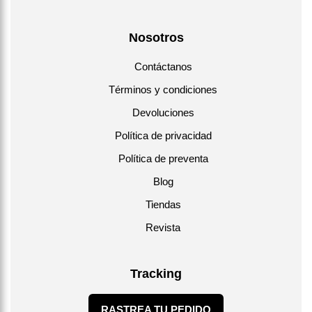
Nosotros
Contáctanos
Términos y condiciones
Devoluciones
Política de privacidad
Política de preventa
Blog
Tiendas
Revista
Tracking
RASTREA TU PEDIDO