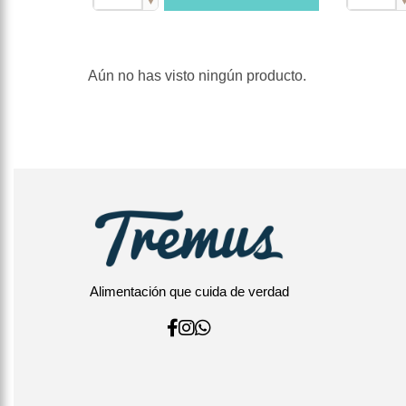
▼
Aún no has visto ningún producto.
Alimentación que cuida de verdad