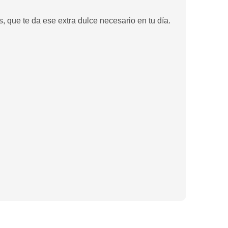
, que te da ese extra dulce necesario en tu día.