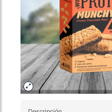
Descripción