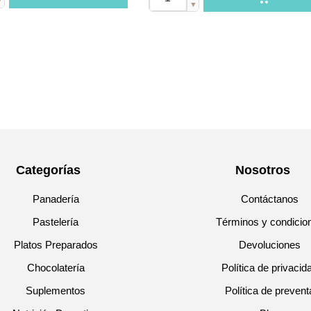
▼
▼
Categorías
Nosotros
Panadería
Contáctanos
Pastelería
Términos y condicio
Platos Preparados
Devoluciones
Chocolatería
Política de privacid
Suplementos
Política de prevent