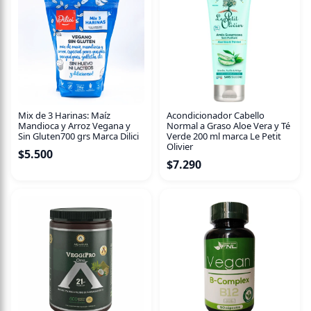
Mix de 3 Harinas: Maíz
Acondicionador Cabello
Mandioca y Arroz Vegana y
Normal a Graso Aloe Vera y Té
Sin Gluten700 grs Marca Dilici
Verde 200 ml marca Le Petit
Olivier
$
5.500
$
7.290