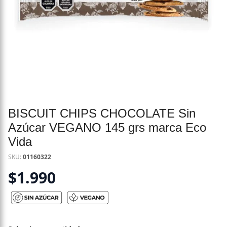
BISCUIT CHIPS CHOCOLATE Sin
Azúcar VEGANO 145 grs marca Eco
Vida
SKU:
01160322
$
1.990