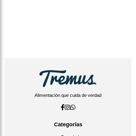
Alimentación que cuida de verdad
Categorías