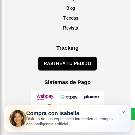
Blog
Tiendas
Revista
Tracking
RASTREA TU PEDIDO
Sistemas de Pago