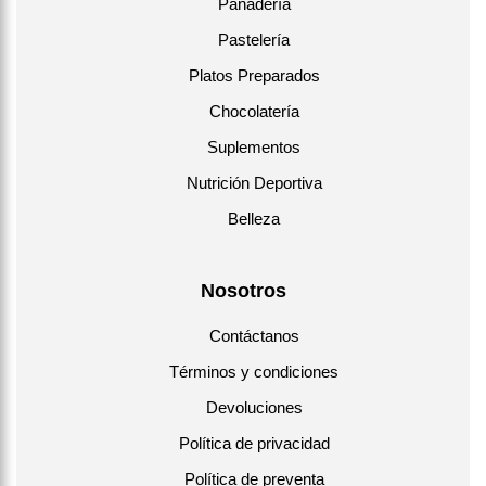
Panadería
Pastelería
Platos Preparados
Chocolatería
Suplementos
Nutrición Deportiva
Belleza
Nosotros
Contáctanos
Términos y condiciones
Devoluciones
Política de privacidad
Política de preventa