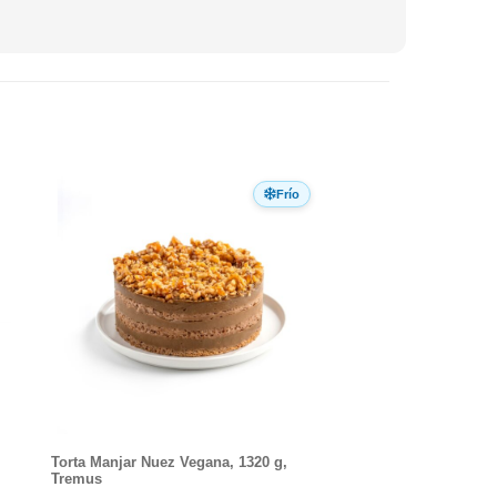
Frío
Torta Manjar Nuez Vegana, 1320 g,
Tremus