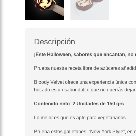
Descripción
¡Este Halloween, sabores que encantan, no 
Prueba nuestra receta libre de azúcares añadi
Bloody Velvet ofrece una experiencia única co
bocado es un sabor dulce que no querrás dejar
Contenido neto: 2 Unidades de 150 grs.
Lo mejor es que es apto para vegetarianos.
Prueba estos galletones, “New York Style”, en 