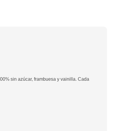
00% sin azúcar, frambuesa y vainilla. Cada