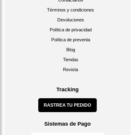
Términos y condiciones
Devoluciones
Política de privacidad
Política de preventa
Blog
Tiendas
Revista
Tracking
RASTREA TU PEDIDO
Sistemas de Pago