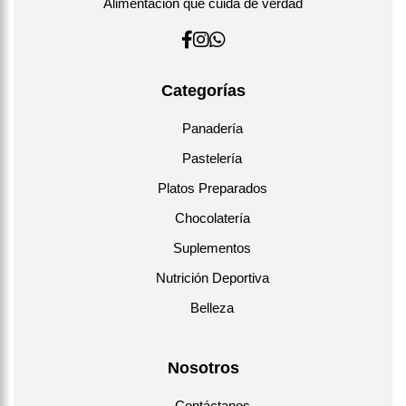
Alimentación que cuida de verdad
Categorías
Panadería
Pastelería
Platos Preparados
Chocolatería
Suplementos
Nutrición Deportiva
Belleza
Nosotros
Contáctanos