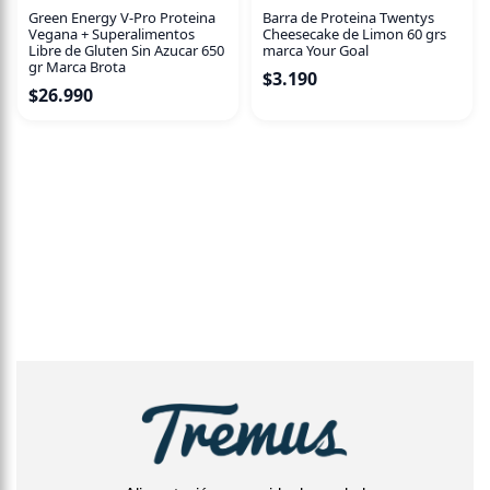
Green Energy V-Pro Proteina
Barra de Proteina Twentys
Vegana + Superalimentos
Cheesecake de Limon 60 grs
Libre de Gluten Sin Azucar 650
marca Your Goal
gr Marca Brota
$
3.190
$
26.990