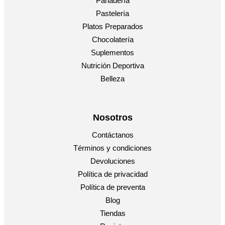
Panadería
Pastelería
Platos Preparados
Chocolatería
Suplementos
Nutrición Deportiva
Belleza
Nosotros
Contáctanos
Términos y condiciones
Devoluciones
Política de privacidad
Política de preventa
Blog
Tiendas