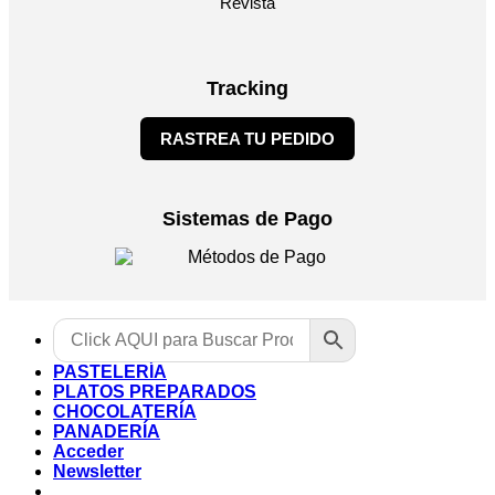
Revista
Tracking
RASTREA TU PEDIDO
Sistemas de Pago
PASTELERÍA
PLATOS PREPARADOS
CHOCOLATERÍA
PANADERÍA
Acceder
Newsletter