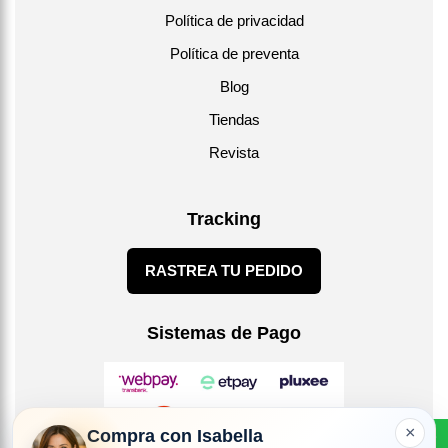
Política de privacidad
Política de preventa
Blog
Tiendas
Revista
Tracking
RASTREA TU PEDIDO
Sistemas de Pago