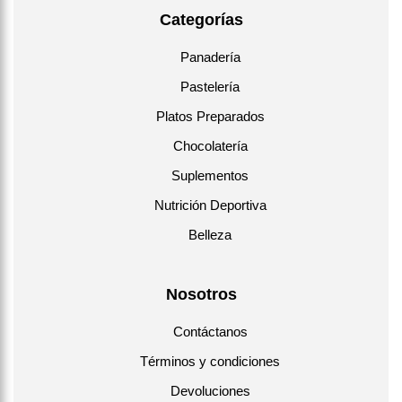
Categorías
Panadería
Pastelería
Platos Preparados
Chocolatería
Suplementos
Nutrición Deportiva
Belleza
Nosotros
Contáctanos
Términos y condiciones
Devoluciones