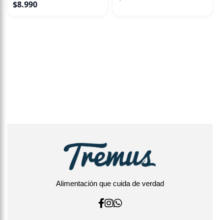
$
8.990
Alimentación que cuida de verdad