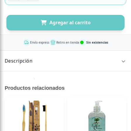
Agregar al carrito
Envío express
Retiro en tienda
Sin existencias
Descripción
Sin descripción disponible.
Productos relacionados