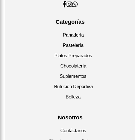
Categorías
Panadería
Pastelería
Platos Preparados
Chocolatería
Suplementos
Nutrición Deportiva
Belleza
Nosotros
Contáctanos