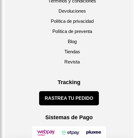
Términos y condiciones
Devoluciones
Política de privacidad
Política de preventa
Blog
Tiendas
Revista
Tracking
RASTREA TU PEDIDO
Sistemas de Pago