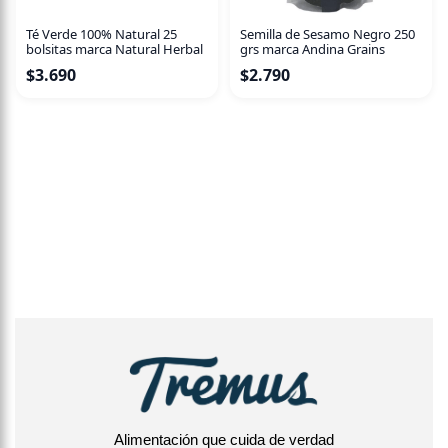
Té Verde 100% Natural 25
Semilla de Sesamo Negro 250
bolsitas marca Natural Herbal
grs marca Andina Grains
$
3.690
$
2.790
Alimentación que cuida de verdad