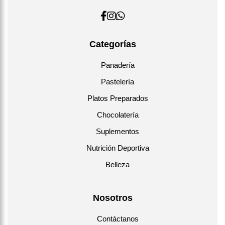
Categorías
Panadería
Pastelería
Platos Preparados
Chocolatería
Suplementos
Nutrición Deportiva
Belleza
Nosotros
Contáctanos