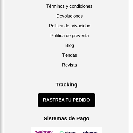
Términos y condiciones
Devoluciones
Política de privacidad
Política de preventa
Blog
Tiendas
Revista
Tracking
RASTREA TU PEDIDO
Sistemas de Pago