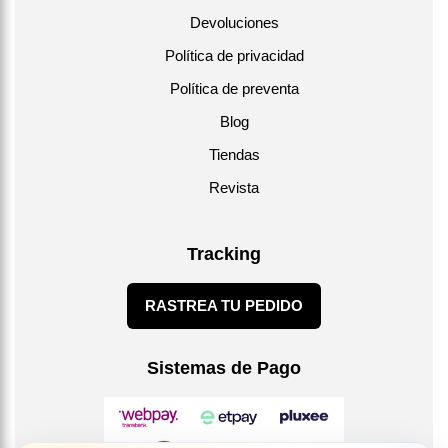
Devoluciones
Política de privacidad
Política de preventa
Blog
Tiendas
Revista
Tracking
RASTREA TU PEDIDO
Sistemas de Pago