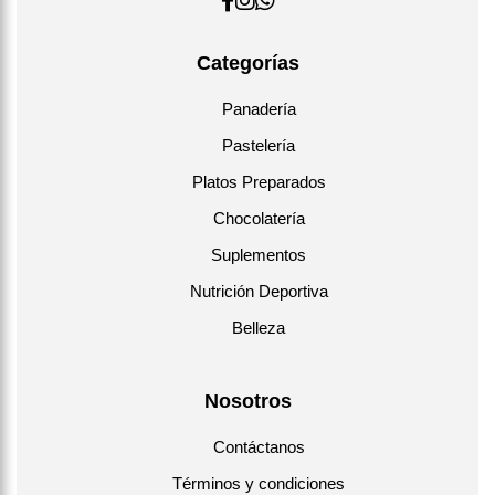
Categorías
Panadería
Pastelería
Platos Preparados
Chocolatería
Suplementos
Nutrición Deportiva
Belleza
Nosotros
Contáctanos
Términos y condiciones