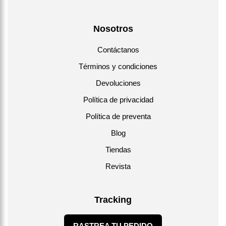
Nosotros
Contáctanos
Términos y condiciones
Devoluciones
Política de privacidad
Política de preventa
Blog
Tiendas
Revista
Tracking
RASTREA TU PEDIDO