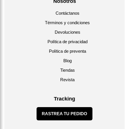
Nosotros
Contáctanos
Términos y condiciones
Devoluciones
Política de privacidad
Política de preventa
Blog
Tiendas
Revista
Tracking
RASTREA TU PEDIDO