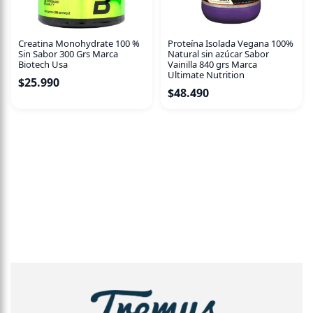
Creatina Monohydrate 100 %
Proteína Isolada Vegana 100%
Sin Sabor 300 Grs Marca
Natural sin azúcar Sabor
Biotech Usa
Vainilla 840 grs Marca
Ultimate Nutrition
$
25.990
$
48.490