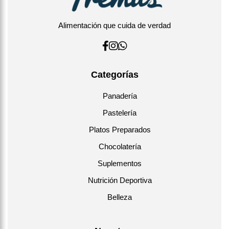
Alimentación que cuida de verdad
Categorías
Panadería
Pastelería
Platos Preparados
Chocolatería
Suplementos
Nutrición Deportiva
Belleza