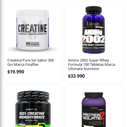
Creatina Pure Sin Sabor 300
Amino 2002 Super Whey
Grs Marca Finaflex
Formula 100 Tabletas Marca
Ultimate Nutrition
$
19.990
$
33.990