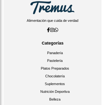
Alimentación que cuida de verdad
Categorías
Panadería
Pastelería
Platos Preparados
Chocolatería
Suplementos
Nutrición Deportiva
Belleza