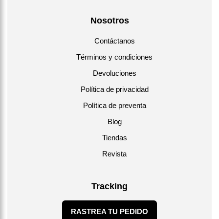
Nosotros
Contáctanos
Términos y condiciones
Devoluciones
Política de privacidad
Política de preventa
Blog
Tiendas
Revista
Tracking
RASTREA TU PEDIDO