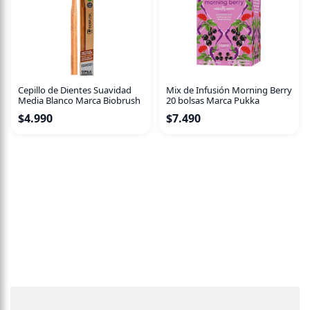
Cepillo de Dientes Suavidad
Mix de Infusión Morning Berry
Media Blanco Marca Biobrush
20 bolsas Marca Pukka
$
4.990
$
7.490