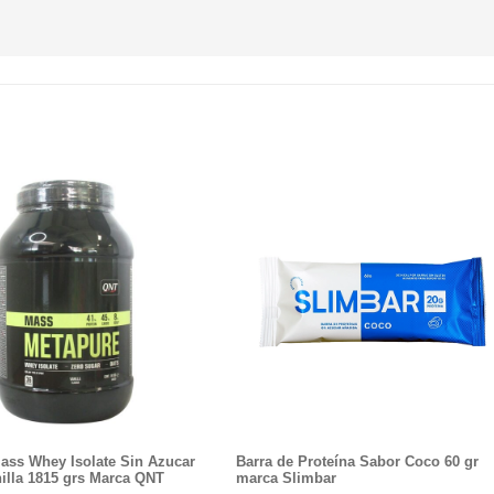
ass Whey Isolate Sin Azucar
Barra de Proteína Sabor Coco 60 gr
illa 1815 grs Marca QNT
marca Slimbar