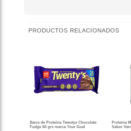
PRODUCTOS RELACIONADOS
Barra de Proteina Twentys Chocolate
Proteina M
Fudge 60 grs marca Your Goal
Sabor Vain