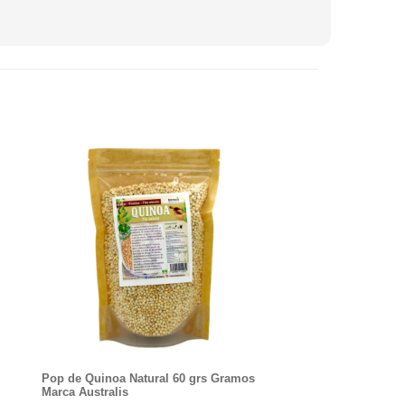
Pop de Quinoa Natural 60 grs Gramos
Marca Australis