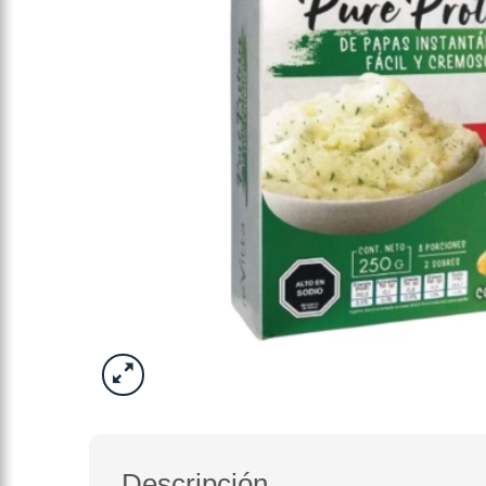
Descripción