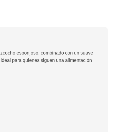
 bizcocho esponjoso, combinado con un suave
. Ideal para quienes siguen una alimentación