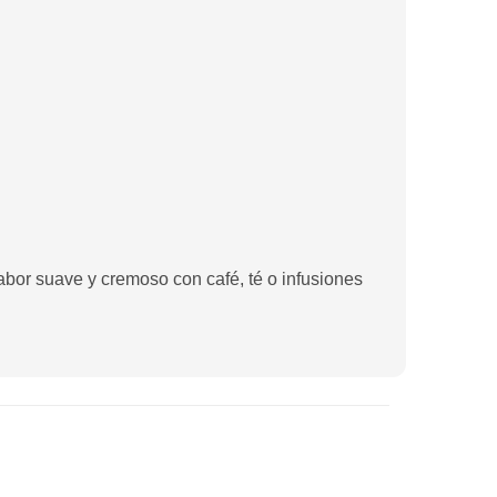
or suave y cremoso con café, té o infusiones