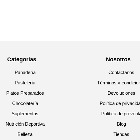
Categorías
Nosotros
Panadería
Contáctanos
Pastelería
Términos y condicio
Platos Preparados
Devoluciones
Chocolatería
Política de privacid
Suplementos
Política de prevent
Nutrición Deportiva
Blog
Belleza
Tiendas