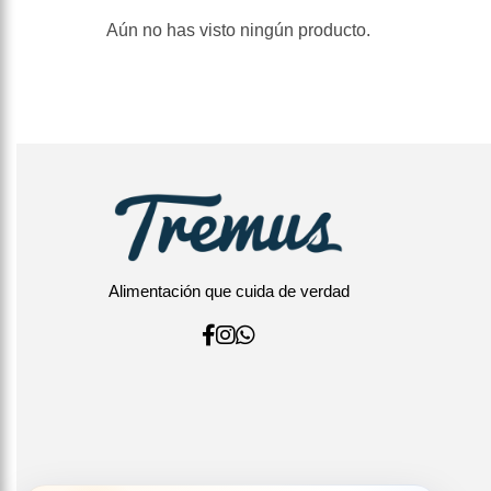
Aún no has visto ningún producto.
Alimentación que cuida de verdad