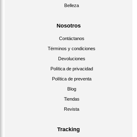
Belleza
Nosotros
Contáctanos
Términos y condiciones
Devoluciones
Política de privacidad
Política de preventa
Blog
Tiendas
Revista
Tracking