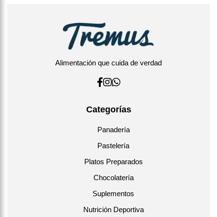
Alimentación que cuida de verdad
Categorías
Panadería
Pastelería
Platos Preparados
Chocolatería
Suplementos
Nutrición Deportiva