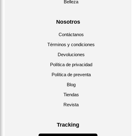
Belleza
Nosotros
Contáctanos
Términos y condiciones
Devoluciones
Política de privacidad
Política de preventa
Blog
Tiendas
Revista
Tracking