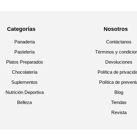
Categorías
Nosotros
Panadería
Contáctanos
Pastelería
Términos y condicio
Platos Preparados
Devoluciones
Chocolatería
Política de privacid
Suplementos
Política de prevent
Nutrición Deportiva
Blog
Belleza
Tiendas
Revista