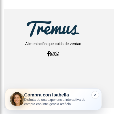
Alimentación que cuida de verdad