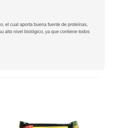
 el cual aporta buena fuente de proteínas,
 su alto nivel biológico, ya que contiene todos