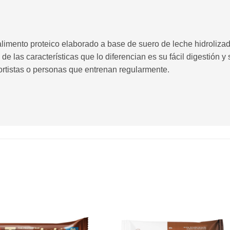
mento proteico elaborado a base de suero de leche hidrolizado,
 de las características que lo diferencian es su fácil digestión y
rtistas o personas que entrenan regularmente.