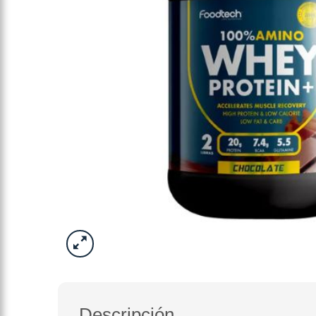
Descripción