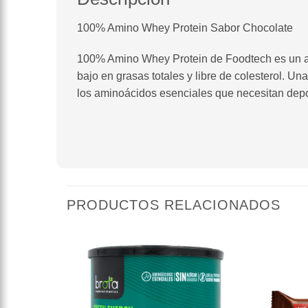
100% Amino Whey Protein Sabor Chocolate
100% Amino Whey Protein de Foodtech es un ali
bajo en grasas totales y libre de colesterol. Una
los aminoácidos esenciales que necesitan depo
PRODUCTOS RELACIONADOS