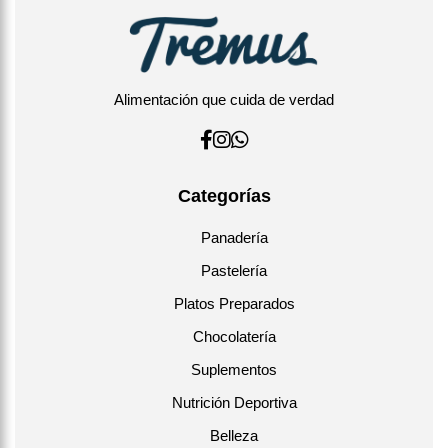
Alimentación que cuida de verdad
Categorías
Panadería
Pastelería
Platos Preparados
Chocolatería
Suplementos
Nutrición Deportiva
Belleza