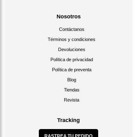
Nosotros
Contáctanos
Términos y condiciones
Devoluciones
Política de privacidad
Política de preventa
Blog
Tiendas
Revista
Tracking
RASTREA TU PEDIDO