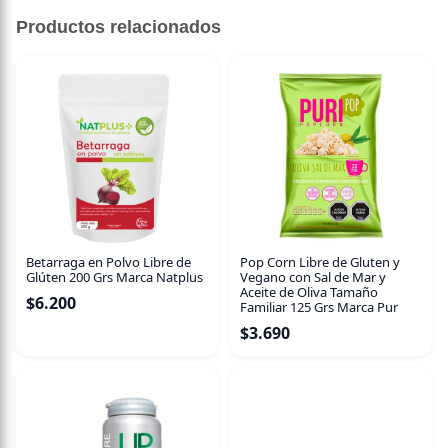
Sin descripción disponible.
Productos relacionados
Betarraga en Polvo Libre de
Pop Corn Libre de Gluten y
Glúten 200 Grs Marca Natplus
Vegano con Sal de Mar y
Aceite de Oliva Tamaño
$
6.200
Familiar 125 Grs Marca Pur
$
3.690