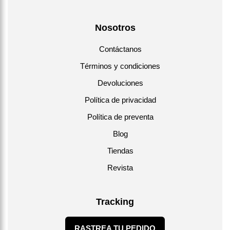
Nosotros
Contáctanos
Términos y condiciones
Devoluciones
Política de privacidad
Política de preventa
Blog
Tiendas
Revista
Tracking
RASTREA TU PEDIDO