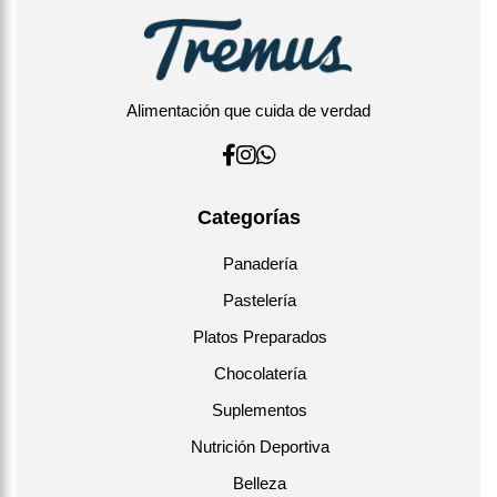
Alimentación que cuida de verdad
Categorías
Panadería
Pastelería
Platos Preparados
Chocolatería
Suplementos
Nutrición Deportiva
Belleza