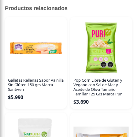
Sin descripción disponible.
Productos relacionados
Galletas Rellenas Sabor Vainilla
Pop Corn Libre de Gluten y
Sin Glúten 150 grs Marca
Vegano con Sal de Mar y
Santiveri
Aceite de Oliva Tamaño
Familiar 125 Grs Marca Pur
$
5.990
$
3.690