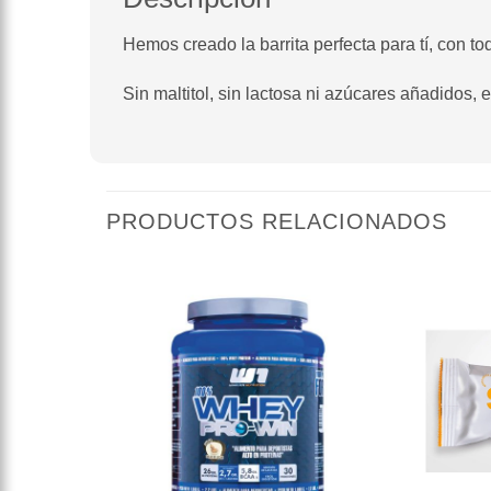
Hemos creado la barrita perfecta para tí, con t
Sin maltitol, sin lactosa ni azúcares añadidos, 
PRODUCTOS RELACIONADOS