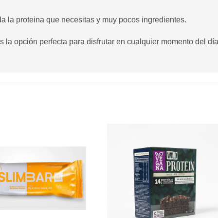
oda la proteina que necesitas y muy pocos ingredientes.
es la opción perfecta para disfrutar en cualquier momento del día