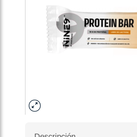
Descripción