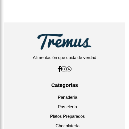
Alimentación que cuida de verdad
Categorías
Panadería
Pastelería
Platos Preparados
Chocolatería