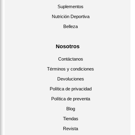
Suplementos
Nutrición Deportiva
Belleza
Nosotros
Contáctanos
Términos y condiciones
Devoluciones
Política de privacidad
Política de preventa
Blog
Tiendas
Revista