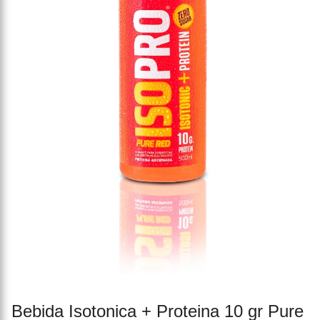
Bebida Isotonica + Proteina 10 gr Pure