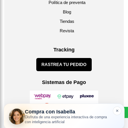
Política de preventa
Blog
Tiendas
Revista
Tracking
RASTREA TU PEDIDO
Sistemas de Pago