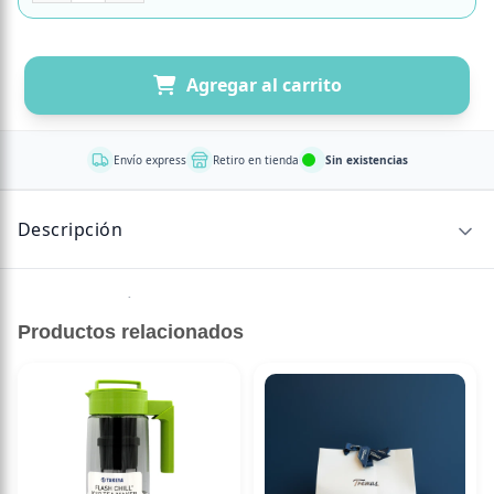
Agregar al carrito
Envío express
Retiro en tienda
Sin existencias
Descripción
Sin descripción disponible.
Productos relacionados