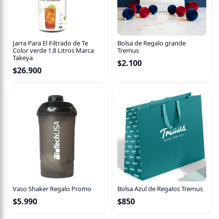
Jarra Para El Filtrado de Te
Bolsa de Regalo grande
Color verde 1.8 Litros Marca
Tremus
Takeya
$
2.100
$
26.900
Vaso Shaker Regalo Promo
Bolsa Azul de Regalos Tremus
$
5.990
$
850