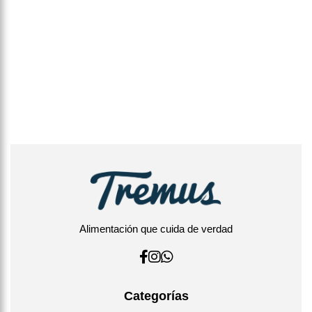
Alimentación que cuida de verdad
Categorías