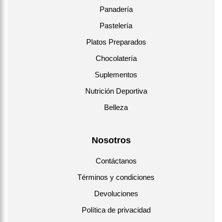
Panadería
Pastelería
Platos Preparados
Chocolatería
Suplementos
Nutrición Deportiva
Belleza
Nosotros
Contáctanos
Términos y condiciones
Devoluciones
Política de privacidad