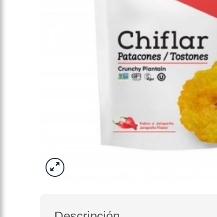
Descripción