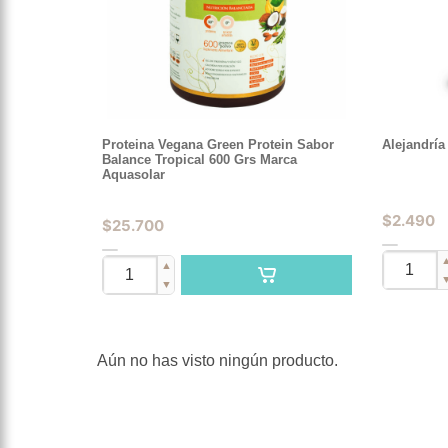
Proteina Vegana Green Protein Sabor
Alejandría
Balance Tropical 600 Grs Marca
Aquasolar
$
2.490
$
25.700
▲
▼
Aún no has visto ningún producto.