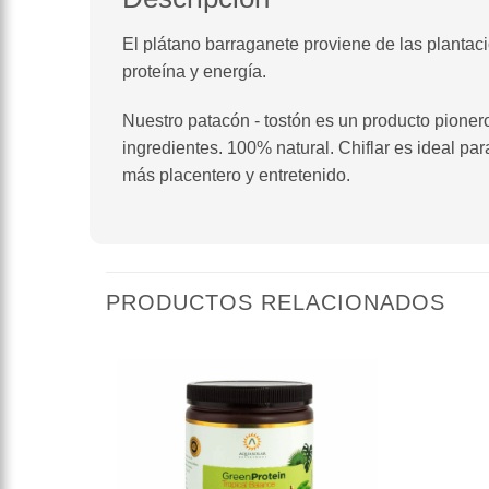
El plátano barraganete proviene de las plantaci
proteína y energía.
Nuestro patacón - tostón es un producto pioner
ingredientes. 100% natural. Chiflar es ideal pa
más placentero y entretenido.
PRODUCTOS RELACIONADOS