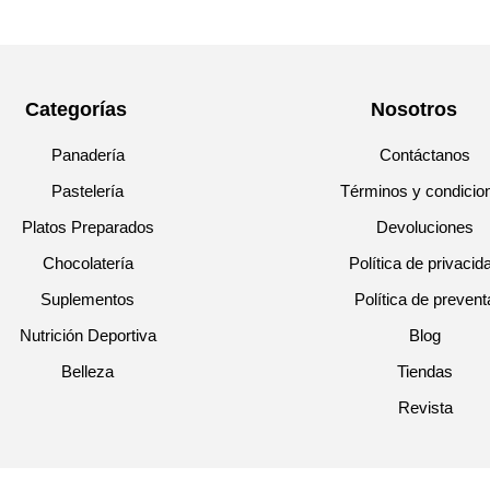
Categorías
Nosotros
Panadería
Contáctanos
Pastelería
Términos y condicio
Platos Preparados
Devoluciones
Chocolatería
Política de privacid
Suplementos
Política de prevent
Nutrición Deportiva
Blog
Belleza
Tiendas
Revista