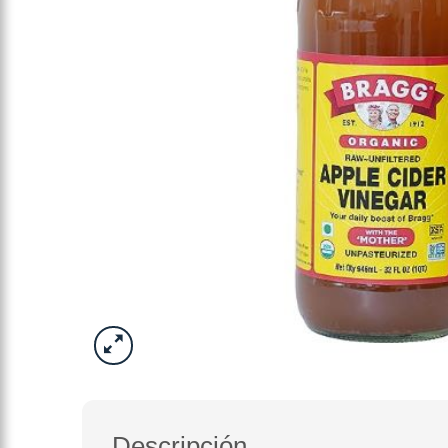
Descripción