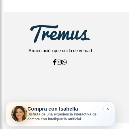
Alimentación que cuida de verdad