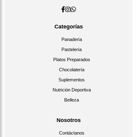
Categorías
Panadería
Pastelería
Platos Preparados
Chocolatería
Suplementos
Nutrición Deportiva
Belleza
Nosotros
Contáctanos