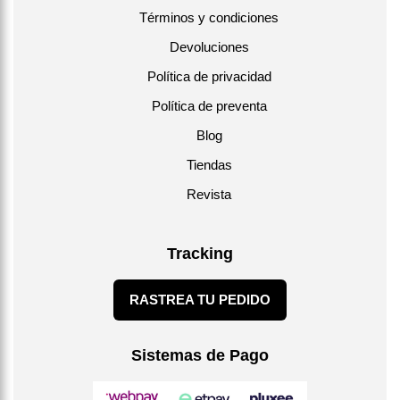
Términos y condiciones
Devoluciones
Política de privacidad
Política de preventa
Blog
Tiendas
Revista
Tracking
RASTREA TU PEDIDO
Sistemas de Pago