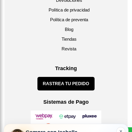
Devoluciones
Política de privacidad
Política de preventa
Blog
Tiendas
Revista
Tracking
RASTREA TU PEDIDO
Sistemas de Pago