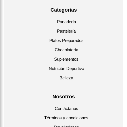
Categorías
Panadería
Pastelería
Platos Preparados
Chocolatería
Suplementos
Nutrición Deportiva
Belleza
Nosotros
Contáctanos
Términos y condiciones