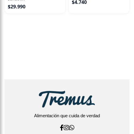
$
4.740
$
29.990
Alimentación que cuida de verdad