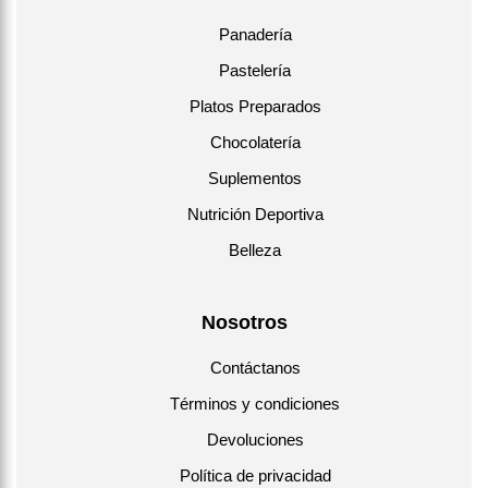
Panadería
Pastelería
Platos Preparados
Chocolatería
Suplementos
Nutrición Deportiva
Belleza
Nosotros
Contáctanos
Términos y condiciones
Devoluciones
Política de privacidad