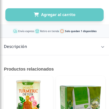
Agregar al carrito
Envío express
Retiro en tienda
Solo quedan 1 disponibles
Descripción
Sin descripción disponible.
Productos relacionados