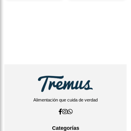
Alimentación que cuida de verdad
Categorías