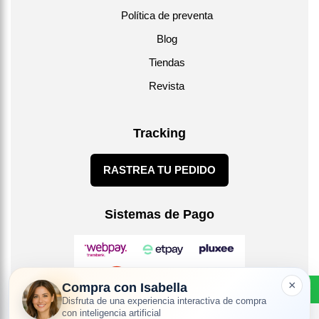
Política de preventa
Blog
Tiendas
Revista
Tracking
RASTREA TU PEDIDO
Sistemas de Pago