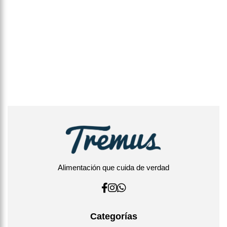
Alimentación que cuida de verdad
Categorías