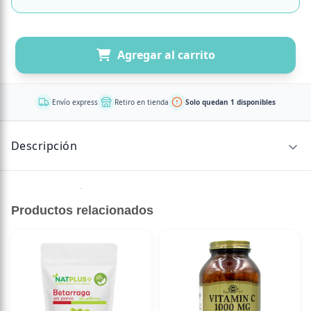
Agregar al carrito
Envío express
Retiro en tienda
Solo quedan 1 disponibles
Descripción
Sin descripción disponible.
Productos relacionados