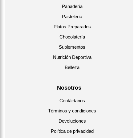
Panadería
Pastelería
Platos Preparados
Chocolatería
Suplementos
Nutrición Deportiva
Belleza
Nosotros
Contáctanos
Términos y condiciones
Devoluciones
Política de privacidad