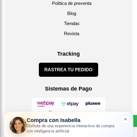
Política de preventa
Blog
Tiendas
Revista
Tracking
RASTREA TU PEDIDO
Sistemas de Pago