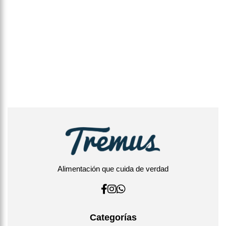
Alimentación que cuida de verdad
Categorías