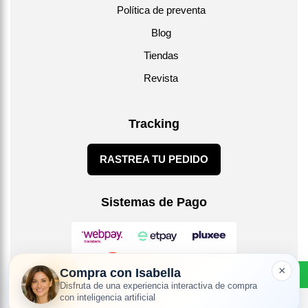
Política de preventa
Blog
Tiendas
Revista
Tracking
RASTREA TU PEDIDO
Sistemas de Pago