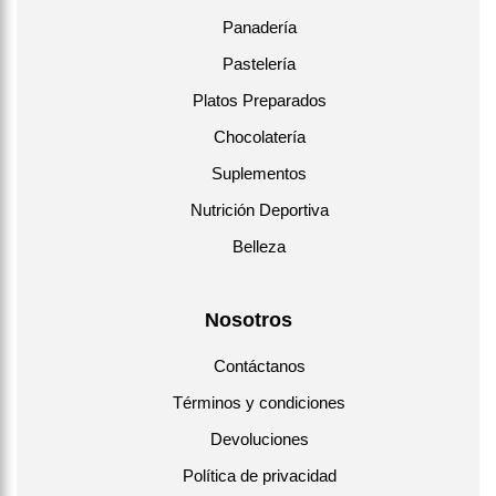
Panadería
Pastelería
Platos Preparados
Chocolatería
Suplementos
Nutrición Deportiva
Belleza
Nosotros
Contáctanos
Términos y condiciones
Devoluciones
Política de privacidad