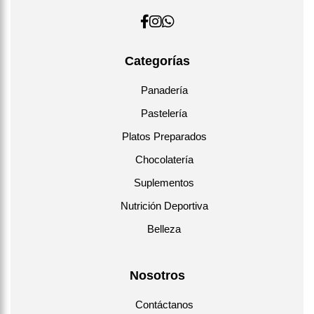
Categorías
Panadería
Pastelería
Platos Preparados
Chocolatería
Suplementos
Nutrición Deportiva
Belleza
Nosotros
Contáctanos