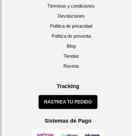
Términos y condiciones
Devoluciones
Política de privacidad
Política de preventa
Blog
Tiendas
Revista
Tracking
RASTREA TU PEDIDO
Sistemas de Pago