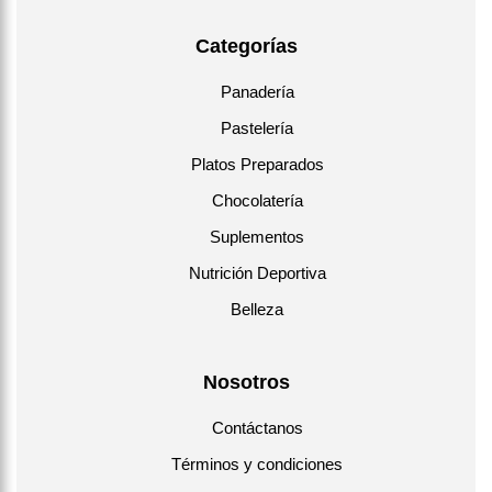
Categorías
Panadería
Pastelería
Platos Preparados
Chocolatería
Suplementos
Nutrición Deportiva
Belleza
Nosotros
Contáctanos
Términos y condiciones