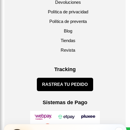
Devoluciones
Política de privacidad
Política de preventa
Blog
Tiendas
Revista
Tracking
RASTREA TU PEDIDO
Sistemas de Pago