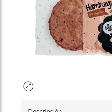
Descripción