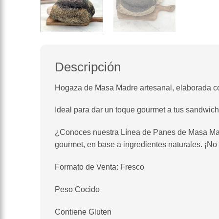
Descripción
Hogaza de Masa Madre artesanal, elaborada con
Ideal para dar un toque gourmet a tus sandwich
¿Conoces nuestra Línea de Panes de Masa Mad
gourmet, en base a ingredientes naturales. ¡No 
Formato de Venta: Fresco
Peso Cocido
Contiene Gluten