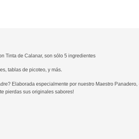
 Tinta de Calanar, son sólo 5 ingredientes
es, tablas de picoteo, y más.
re? Elaborada especialmente por nuestro Maestro Panadero, e
te pierdas sus originales sabores!