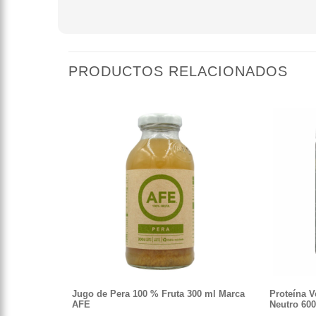
PRODUCTOS RELACIONADOS
Jugo de Pera 100 % Fruta 300 ml Marca
Proteína 
AFE
Neutro 60