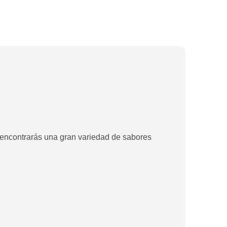
ncontrarás una gran variedad de sabores