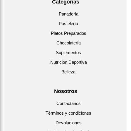
Categorías
Panadería
Pastelería
Platos Preparados
Chocolatería
Suplementos
Nutrición Deportiva
Belleza
Nosotros
Contáctanos
Términos y condiciones
Devoluciones