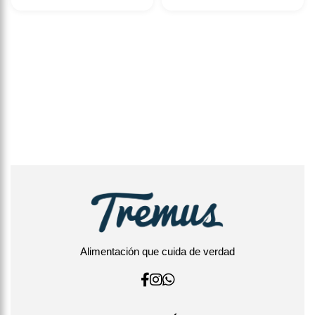
Alimentación que cuida de verdad