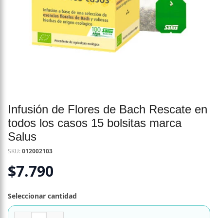
Infusión de Flores de Bach Rescate en
todos los casos 15 bolsitas marca
Salus
SKU:
012002103
$
7.790
Seleccionar cantidad
Infusión de Flores de Bach Rescate en todos los casos 15 b