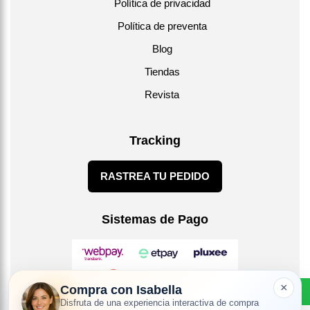
Política de privacidad
Política de preventa
Blog
Tiendas
Revista
Tracking
RASTREA TU PEDIDO
Sistemas de Pago