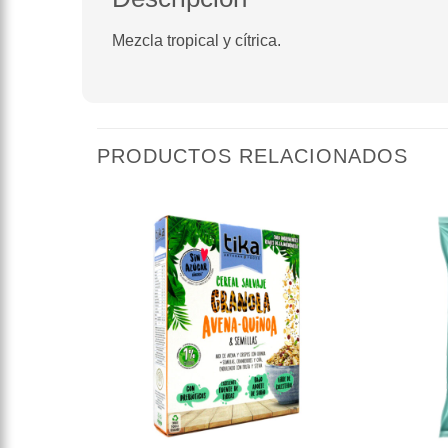
Mezcla tropical y cítrica.
PRODUCTOS RELACIONADOS