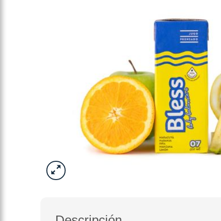
Descripción