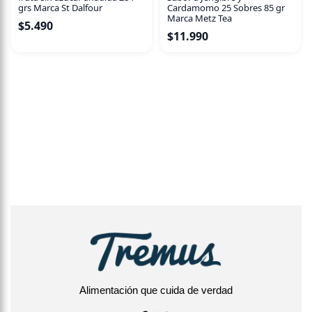
grs Marca St Dalfour
Cardamomo 25 Sobres 85 gr
Marca Metz Tea
$
5.490
$
11.990
Alimentación que cuida de verdad