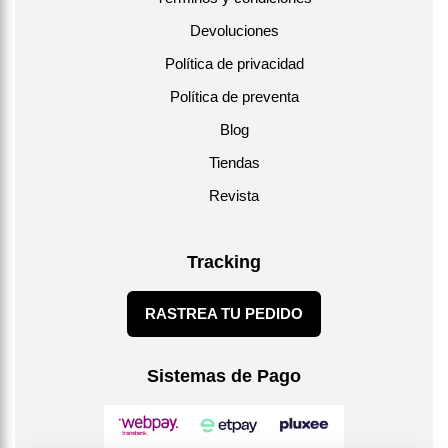
Devoluciones
Política de privacidad
Política de preventa
Blog
Tiendas
Revista
Tracking
RASTREA TU PEDIDO
Sistemas de Pago