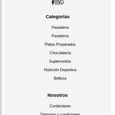
Categorías
Panadería
Pastelería
Platos Preparados
Chocolatería
Suplementos
Nutrición Deportiva
Belleza
Nosotros
Contáctanos
Términos y condiciones