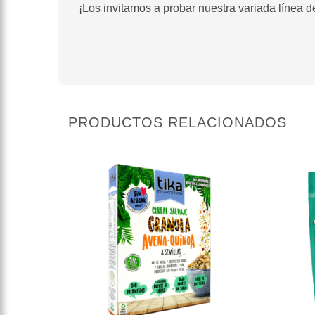
¡Los invitamos a probar nuestra variada línea de
PRODUCTOS RELACIONADOS