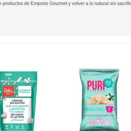
 productos de Emporio Gourmet y volver a lo natural sin sacrificar