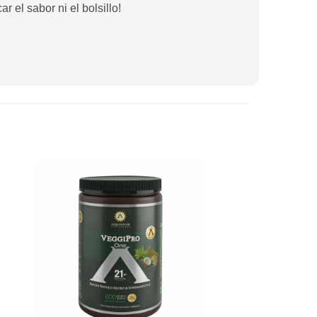
 el sabor ni el bolsillo!