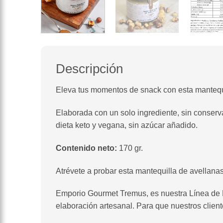
Descripción
Eleva tus momentos de snack con esta mantequ
Elaborada con un solo ingrediente, sin conserv
dieta keto y vegana, sin azúcar añadido.
Contenido neto:
170 gr.
Atrévete a probar esta mantequilla de avellanas
Emporio Gourmet Tremus, es nuestra Línea de D
elaboración artesanal. Para que nuestros client