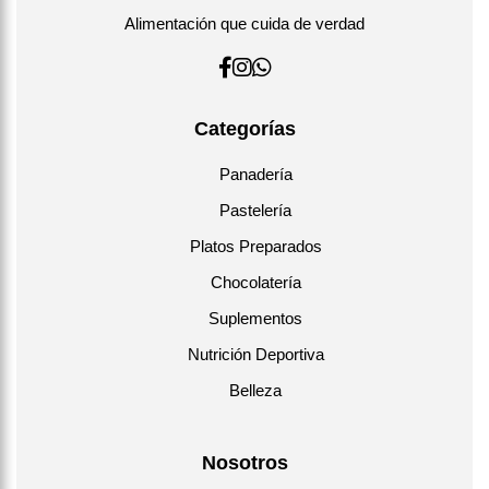
Alimentación que cuida de verdad
Categorías
Panadería
Pastelería
Platos Preparados
Chocolatería
Suplementos
Nutrición Deportiva
Belleza
Nosotros