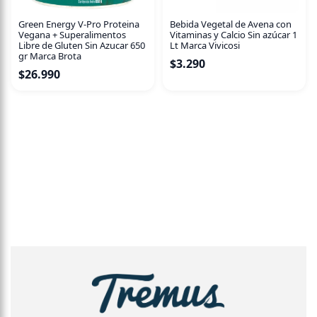
Green Energy V-Pro Proteina
Bebida Vegetal de Avena con
Vegana + Superalimentos
Vitaminas y Calcio Sin azúcar 1
Libre de Gluten Sin Azucar 650
Lt Marca Vivicosi
gr Marca Brota
$
3.290
$
26.990