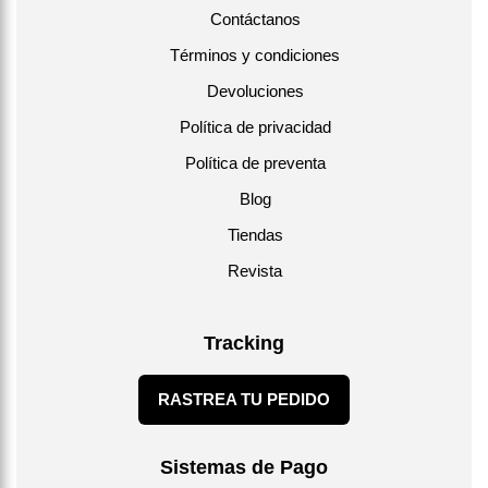
Contáctanos
Términos y condiciones
Devoluciones
Política de privacidad
Política de preventa
Blog
Tiendas
Revista
Tracking
RASTREA TU PEDIDO
Sistemas de Pago