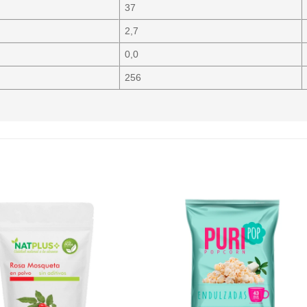
37
2,7
0,0
256