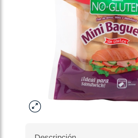
Descripción