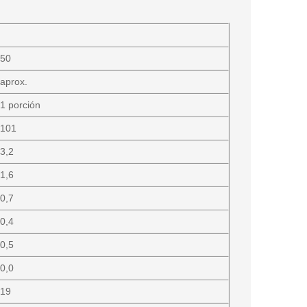
50
aprox.
1 porción
101
3,2
1,6
0,7
0,4
0,5
0,0
19