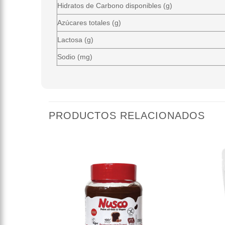
Hidratos de Carbono disponibles (g)
Azúcares totales (g)
Lactosa (g)
Sodio (mg)
PRODUCTOS RELACIONADOS