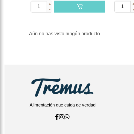
▲
▼
Aún no has visto ningún producto.
Alimentación que cuida de verdad