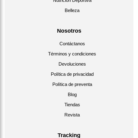
Nutrición Deportiva
Belleza
Nosotros
Contáctanos
Términos y condiciones
Devoluciones
Política de privacidad
Política de preventa
Blog
Tiendas
Revista
Tracking