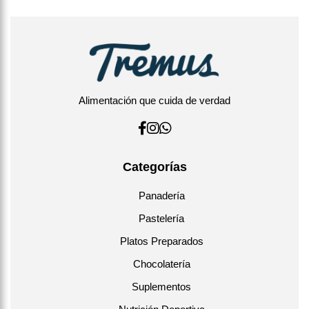
Alimentación que cuida de verdad
Categorías
Panadería
Pastelería
Platos Preparados
Chocolatería
Suplementos