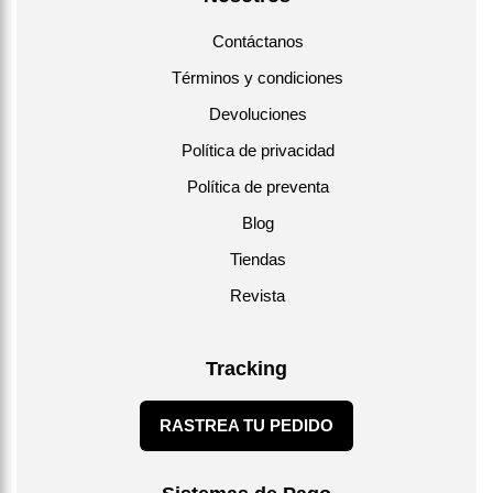
Contáctanos
Términos y condiciones
Devoluciones
Política de privacidad
Política de preventa
Blog
Tiendas
Revista
Tracking
RASTREA TU PEDIDO