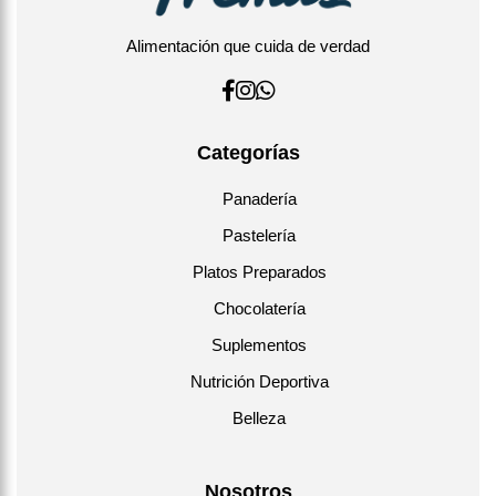
Alimentación que cuida de verdad
Categorías
Panadería
Pastelería
Platos Preparados
Chocolatería
Suplementos
Nutrición Deportiva
Belleza
Nosotros