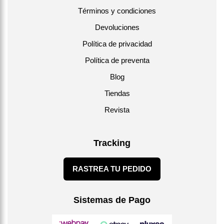
Términos y condiciones
Devoluciones
Política de privacidad
Política de preventa
Blog
Tiendas
Revista
Tracking
RASTREA TU PEDIDO
Sistemas de Pago