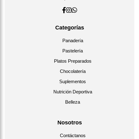
Categorías
Panadería
Pastelería
Platos Preparados
Chocolatería
Suplementos
Nutrición Deportiva
Belleza
Nosotros
Contáctanos