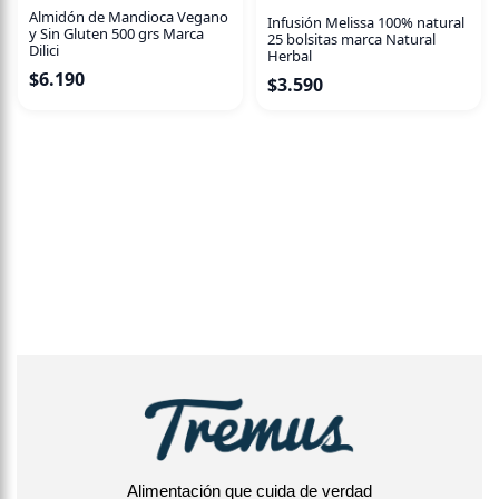
Almidón de Mandioca Vegano
Infusión Melissa 100% natural
y Sin Gluten 500 grs Marca
25 bolsitas marca Natural
Dilici
Herbal
$
6.190
$
3.590
Alimentación que cuida de verdad