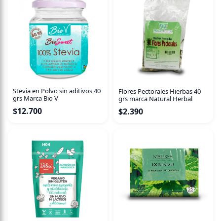
Stevia en Polvo sin aditivos 40
Flores Pectorales Hierbas 40
grs Marca Bio V
grs marca Natural Herbal
$
12.700
$
2.390