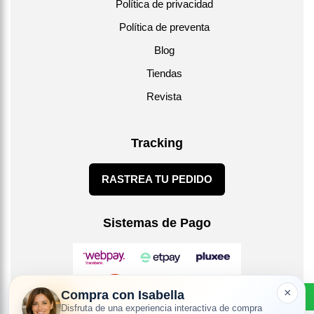
Política de privacidad
Política de preventa
Blog
Tiendas
Revista
Tracking
RASTREA TU PEDIDO
Sistemas de Pago