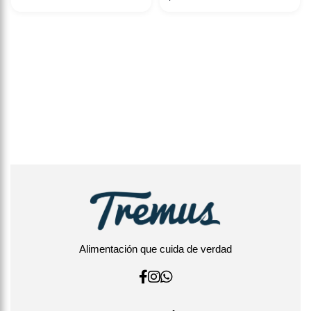
Alimentación que cuida de verdad