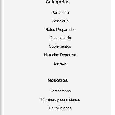
Categorías
Panadería
Pastelería
Platos Preparados
Chocolatería
Suplementos
Nutrición Deportiva
Belleza
Nosotros
Contáctanos
Términos y condiciones
Devoluciones