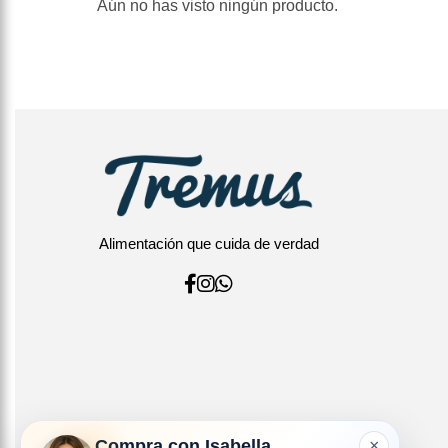
Aún no has visto ningún producto.
Alimentación que cuida de verdad