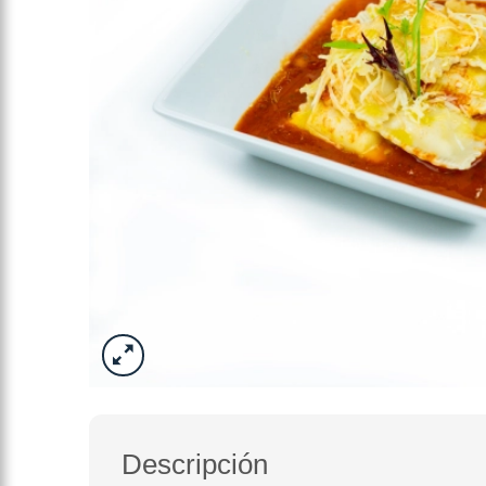
Descripción