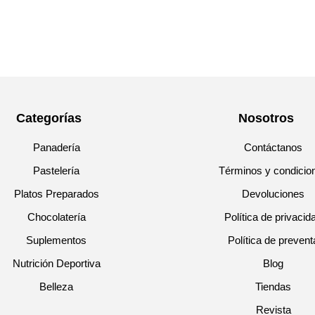
Categorías
Nosotros
Panadería
Contáctanos
Pastelería
Términos y condicio
Platos Preparados
Devoluciones
Chocolatería
Política de privacid
Suplementos
Política de prevent
Nutrición Deportiva
Blog
Belleza
Tiendas
Revista