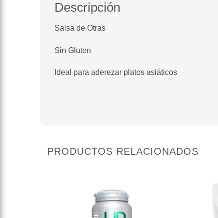
Descripción
Salsa de Otras
Sin Gluten
Ideal para aderezar platos asiáticos
PRODUCTOS RELACIONADOS