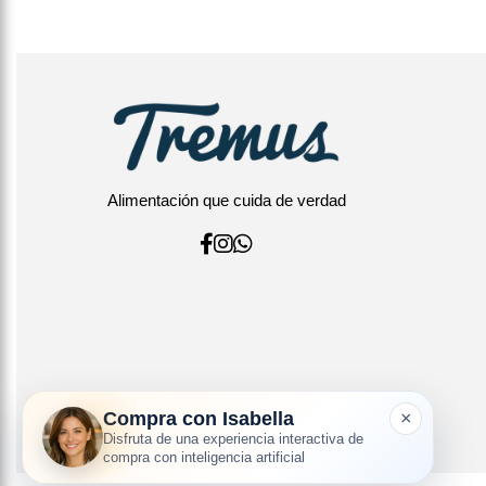
Alimentación que cuida de verdad