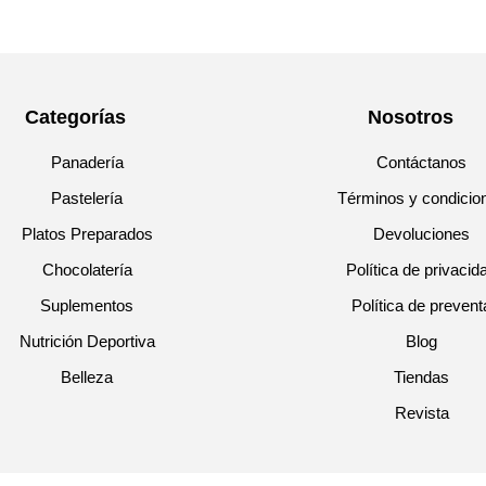
Categorías
Nosotros
Panadería
Contáctanos
Pastelería
Términos y condicio
Platos Preparados
Devoluciones
Chocolatería
Política de privacid
Suplementos
Política de prevent
Nutrición Deportiva
Blog
Belleza
Tiendas
Revista