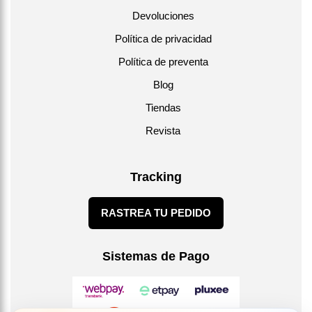
Devoluciones
Política de privacidad
Política de preventa
Blog
Tiendas
Revista
Tracking
RASTREA TU PEDIDO
Sistemas de Pago