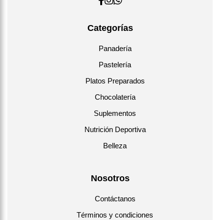
Categorías
Panadería
Pastelería
Platos Preparados
Chocolatería
Suplementos
Nutrición Deportiva
Belleza
Nosotros
Contáctanos
Términos y condiciones