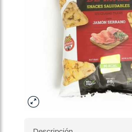
Descripción