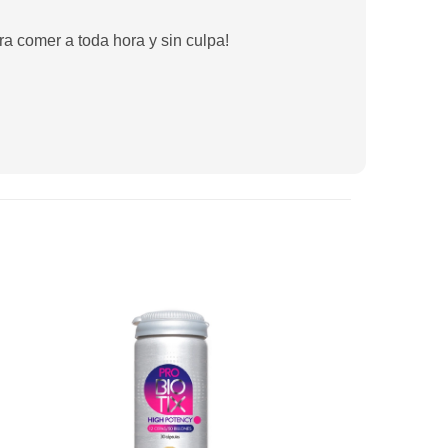
a comer a toda hora y sin culpa!