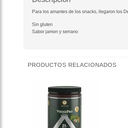
Para los amantes de los snacks, llegaron los D
Sin gluten
Sabor jamon y serrano
PRODUCTOS RELACIONADOS