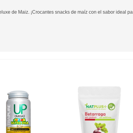
eluxe de Maiz. ¡Crocantes snacks de maíz con el sabor ideal par