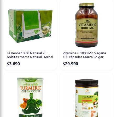
Té Verde 100% Natural 25
Vitamina C 1000 Mg Vegana
bolsitas marca Natural Herbal
100 cápsulas Marca Solgar
$
3.690
$
29.990