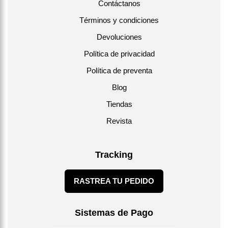
Contáctanos
Términos y condiciones
Devoluciones
Política de privacidad
Política de preventa
Blog
Tiendas
Revista
Tracking
RASTREA TU PEDIDO
Sistemas de Pago