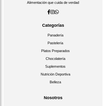
Alimentación que cuida de verdad
Categorías
Panadería
Pastelería
Platos Preparados
Chocolatería
Suplementos
Nutrición Deportiva
Belleza
Nosotros