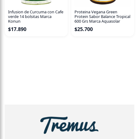
Infusion de Curcuma con Cafe
Proteina Vegana Green
verde 14 bolsitas Marca
Protein Sabor Balance Tropical
Konun
600 Grs Marca Aquasolar
$
17.890
$
25.700